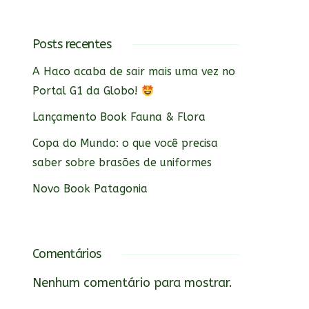
Posts recentes
A Haco acaba de sair mais uma vez no
Portal G1 da Globo!
Lançamento Book Fauna & Flora
Copa do Mundo: o que você precisa
saber sobre brasões de uniformes
Novo Book Patagonia
Comentários
Nenhum comentário para mostrar.