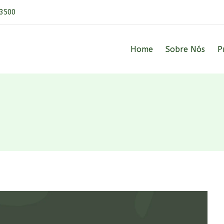
3500
Home
Sobre Nós
P