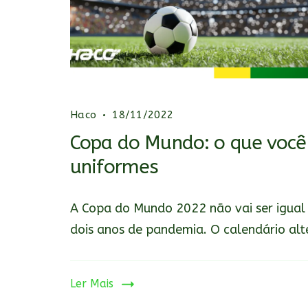
Haco
18/11/2022
Copa do Mundo: o que você 
uniformes
A Copa do Mundo 2022 não vai ser igual 
dois anos de pandemia. O calendário alt
Ler Mais