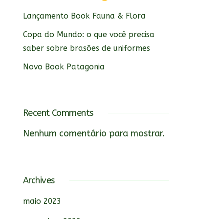
Lançamento Book Fauna & Flora
Copa do Mundo: o que você precisa
saber sobre brasões de uniformes
Novo Book Patagonia
Recent Comments
Nenhum comentário para mostrar.
Archives
maio 2023