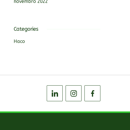
novembro 2022
Categories
Haco