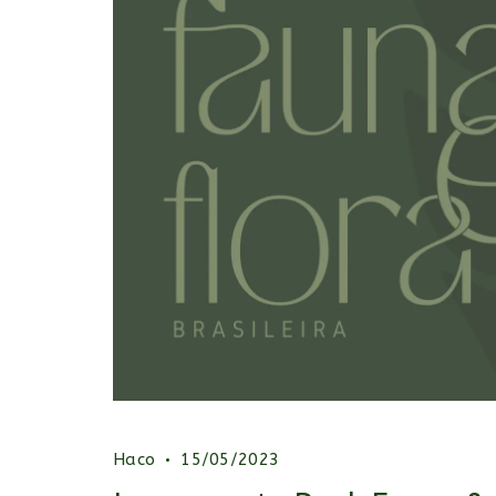
Haco
15/05/2023