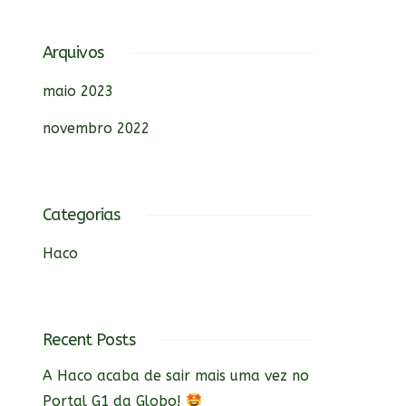
Arquivos
maio 2023
novembro 2022
Categorias
Haco
Recent Posts
A Haco acaba de sair mais uma vez no
Portal G1 da Globo!