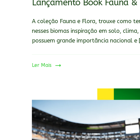
Lançamento Book Fauna & 
A coleção Fauna e Flora, trouxe como tem
nesses biomas inspiração em solo, clima,
possuem grande importância nacional e 
Ler Mais