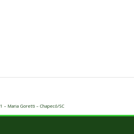
 – Maria Goretti – Chapecó/SC