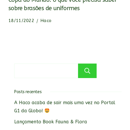
sobre brasões de uniformes
18/11/2022
Haco
Pesquisar
Posts recentes
A Haco acaba de sair mais uma vez no Portal
G1 da Globo!
Lançamento Book Fauna & Flora