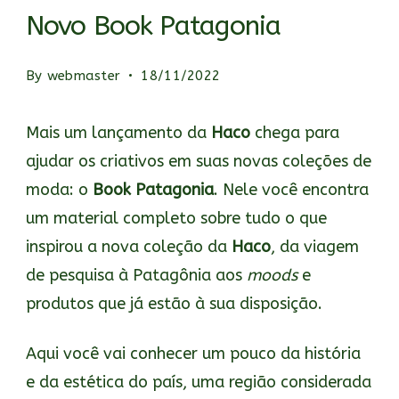
Novo Book Patagonia
By
webmaster
18/11/2022
Mais um lançamento da
Haco
chega para
ajudar os criativos em suas novas coleções de
moda: o
Book Patagonia
. Nele você encontra
um material completo sobre tudo o que
inspirou a nova coleção da
Haco
, da viagem
de pesquisa à Patagônia aos
moods
e
produtos que já estão à sua disposição.
Aqui você vai conhecer um pouco da história
e da estética do país, uma região considerada