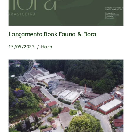
Lançamento Book Fauna & Flora
15/05/2023
Haco